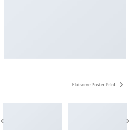
Flatsome Poster Print